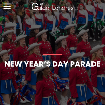
NEW YEAR’S DAY PARADE