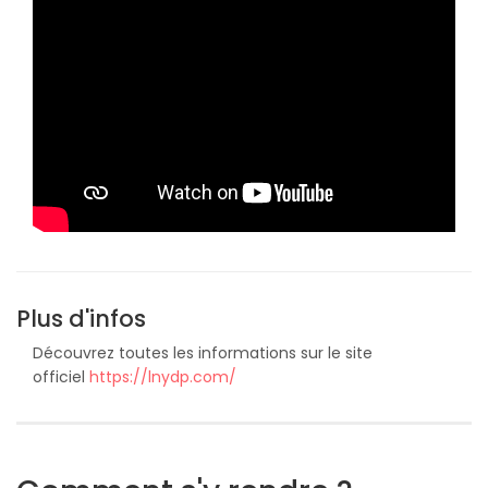
Plus d'infos
Découvrez toutes les informations sur le site
officiel
https://lnydp.com/