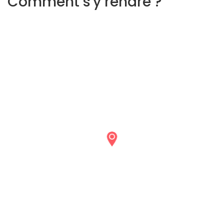
Comment s'y rendre ?