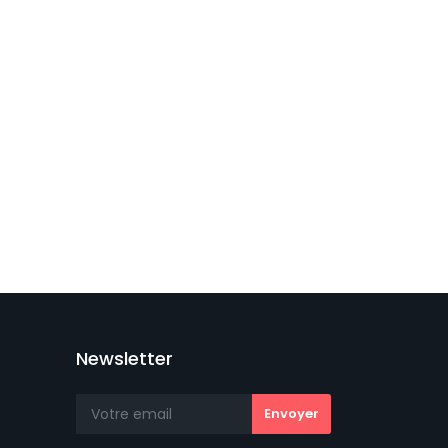
Newsletter