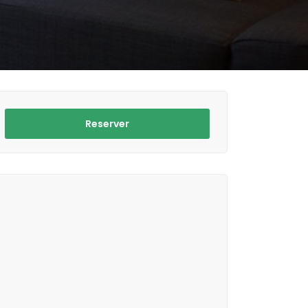
Reserver