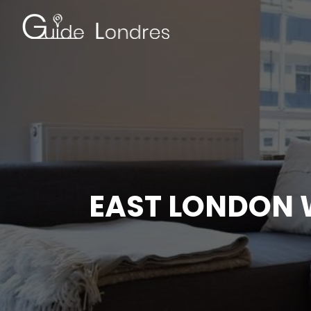
EAST LONDON 