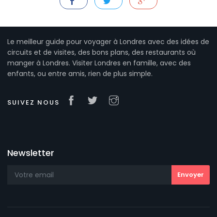
Le meilleur guide pour voyager à Londres avec des idées de
circuits et de visites, des bons plans, des restaurants où
manger à Londres. Visiter Londres en famille, avec des
enfants, ou entre amis, rien de plus simple.
SUIVEZ NOUS
Newsletter