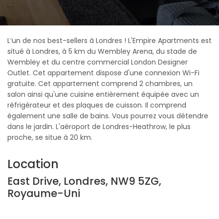
L’un de nos best-sellers à Londres ! L'Empire Apartments est
situé à Londres, à 5 km du Wembley Arena, du stade de
Wembley et du centre commercial London Designer
Outlet. Cet appartement dispose d'une connexion Wi-Fi
gratuite. Cet appartement comprend 2 chambres, un
salon ainsi qu'une cuisine entièrement équipée avec un
réfrigérateur et des plaques de cuisson. Il comprend
également une salle de bains. Vous pourrez vous détendre
dans le jardin. L'aéroport de Londres-Heathrow, le plus
proche, se situe à 20 km.
Location
East Drive, Londres, NW9 5ZG,
Royaume-Uni