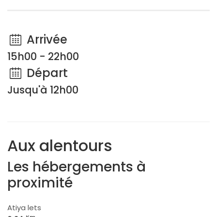
Arrivée
15h00 - 22h00
Départ
Jusqu'à 12h00
Aux alentours
Les hébergements à
proximité
Atiya lets