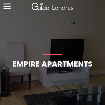
EMPIRE APARTMENTS