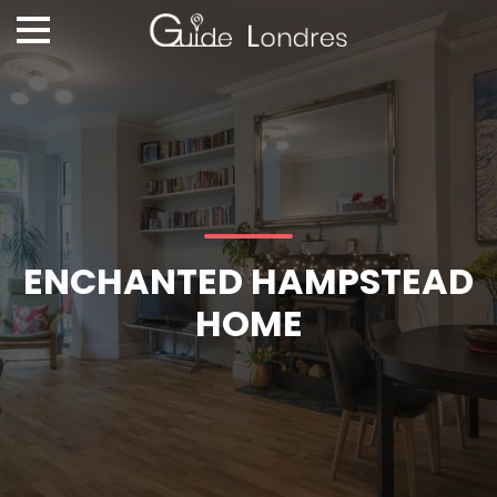
ENCHANTED HAMPSTEAD
HOME