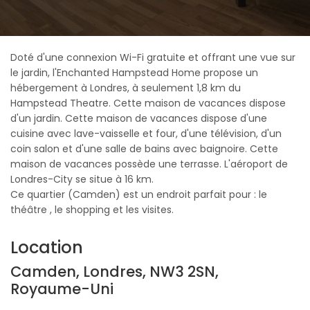
Doté d'une connexion Wi-Fi gratuite et offrant une vue sur
le jardin, l'Enchanted Hampstead Home propose un
hébergement à Londres, à seulement 1,8 km du
Hampstead Theatre. Cette maison de vacances dispose
d'un jardin. Cette maison de vacances dispose d'une
cuisine avec lave-vaisselle et four, d'une télévision, d'un
coin salon et d'une salle de bains avec baignoire. Cette
maison de vacances possède une terrasse. L'aéroport de
Londres-City se situe à 16 km.
Ce quartier (Camden) est un endroit parfait pour : le
théâtre , le shopping et les visites.
Location
Camden, Londres, NW3 2SN,
Royaume-Uni