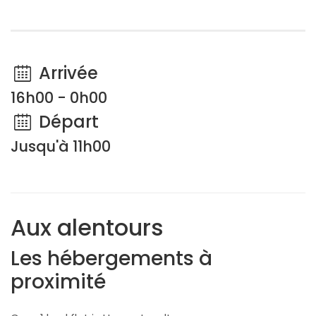
Arrivée
16h00 - 0h00
Départ
Jusqu'à 11h00
Aux alentours
Les hébergements à
proximité