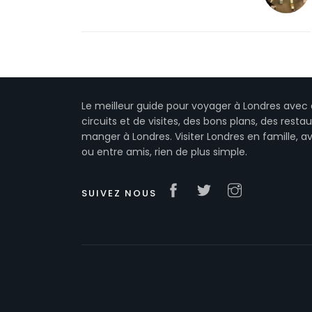
Le meilleur guide pour voyager à Londres avec 
circuits et de visites, des bons plans, des resta
manger à Londres. Visiter Londres en famille, a
ou entre amis, rien de plus simple.
SUIVEZ NOUS