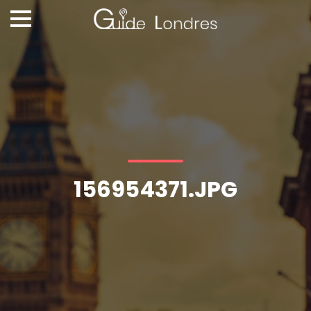
156954371.JPG