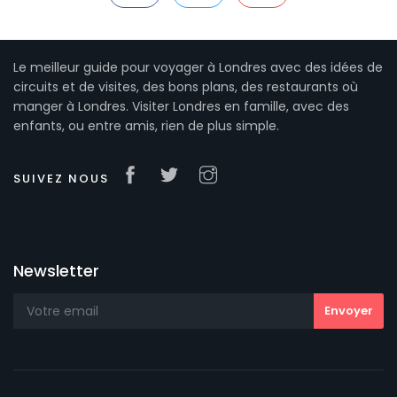
Le meilleur guide pour voyager à Londres avec des idées de
circuits et de visites, des bons plans, des restaurants où
manger à Londres. Visiter Londres en famille, avec des
enfants, ou entre amis, rien de plus simple.
SUIVEZ NOUS
Newsletter