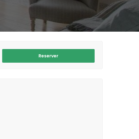
Reserver