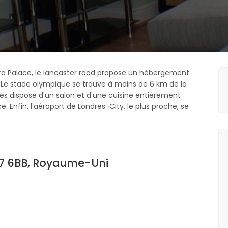
dra Palace, le lancaster road propose un hébergement
. Le stade olympique se trouve à moins de 6 km de la
 dispose d'un salon et d'une cuisine entièrement
e. Enfin, l'aéroport de Londres-City, le plus proche, se
17 6BB, Royaume-Uni