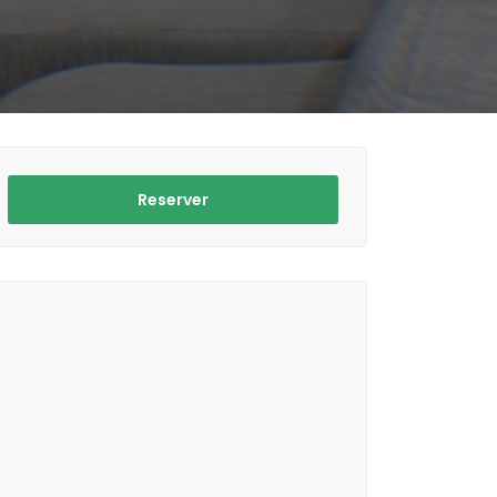
Reserver