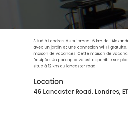
Situé à Londres, à seulement 6 km de l'Alexan
avec un jardin et une connexion Wi-Fi gratuite
maison de vacances. Cette maison de vacances
équipée. Un parking privé est disponible sur plac
situe à 12 km du lancaster road.
Location
46 Lancaster Road, Londres, E