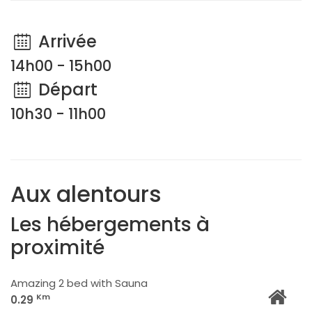
Arrivée
14h00 - 15h00
Départ
10h30 - 11h00
Aux alentours
Les hébergements à
proximité
Amazing 2 bed with Sauna
Km
0.29