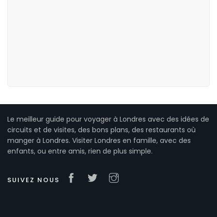
Le meilleur guide pour voyager à Londres avec des idées de
circuits et de visites, des bons plans, des restaurants où
manger à Londres. Visiter Londres en famille, avec des
enfants, ou entre amis, rien de plus simple.
SUIVEZ NOUS