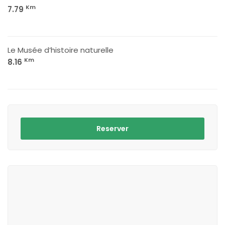
Km
7.79
Le Musée d’histoire naturelle
Km
8.16
Reserver