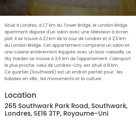
Situé à Londres, à 1,7 km du Tower Bridge, le London Bridge
apartment dispose d'un salon avec une télévision à écran
plat. Il se trouve à 2,1 km de la tour de Londres et à 2,5 km
du London Bridge. Cet appartement comprend un salon et
une cuisine entièrement équipée avec un lave-vaisselle. Le
Sky Garden se trouve à 2,6 km de l'appartement. L'aéroport
le plus proche, celui de Londres-City, est situé à 8 km.
Ce quartier (Southwark) est un endroit parfait pour : les
balades en ville , les monuments et la culture.
Location
265 Southwark Park Road, Southwark,
Londres, SE16 3TP, Royaume-Uni