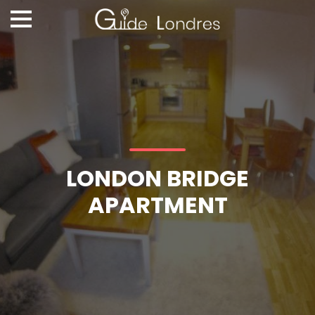
LONDON BRIDGE
APARTMENT