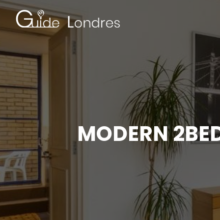
MODERN 2BED