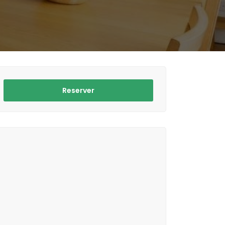
Reserver