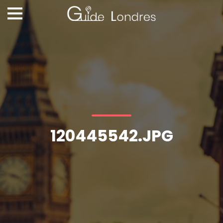
120445542.JPG