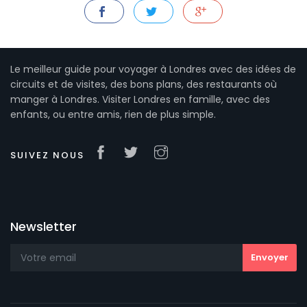
Le meilleur guide pour voyager à Londres avec des idées de
circuits et de visites, des bons plans, des restaurants où
manger à Londres. Visiter Londres en famille, avec des
enfants, ou entre amis, rien de plus simple.
SUIVEZ NOUS
Newsletter