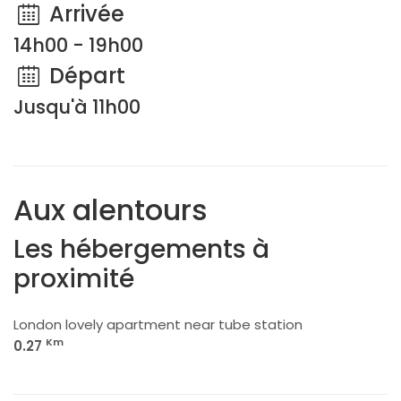
Arrivée
14h00 - 19h00
Départ
Jusqu'à 11h00
Aux alentours
Les hébergements à
proximité
London lovely apartment near tube station
Km
0.27