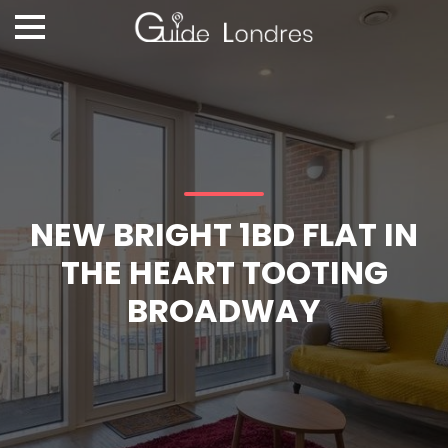
NEW BRIGHT 1BD FLAT IN
THE HEART TOOTING
BROADWAY