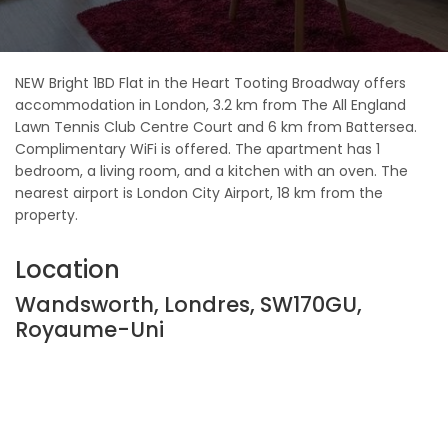
NEW Bright 1BD Flat in the Heart Tooting Broadway offers
accommodation in London, 3.2 km from The All England
Lawn Tennis Club Centre Court and 6 km from Battersea.
Complimentary WiFi is offered. The apartment has 1
bedroom, a living room, and a kitchen with an oven. The
nearest airport is London City Airport, 18 km from the
property.
Location
Wandsworth, Londres, SW170GU,
Royaume-Uni