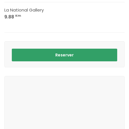
La National Gallery
Km
9.88
Reserver