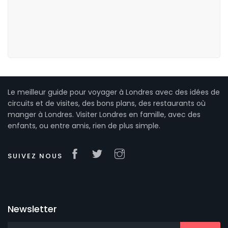
Le meilleur guide pour voyager à Londres avec des idées de
circuits et de visites, des bons plans, des restaurants où
manger à Londres. Visiter Londres en famille, avec des
enfants, ou entre amis, rien de plus simple.
SUIVEZ NOUS
Newsletter