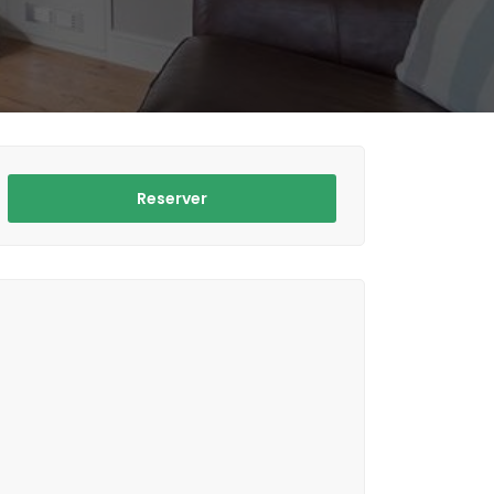
Reserver