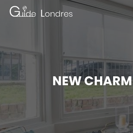
NEW CHARMI