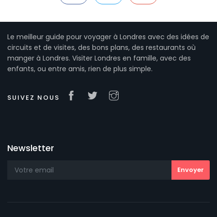
Le meilleur guide pour voyager à Londres avec des idées de
circuits et de visites, des bons plans, des restaurants où
manger à Londres. Visiter Londres en famille, avec des
enfants, ou entre amis, rien de plus simple.
SUIVEZ NOUS
Newsletter