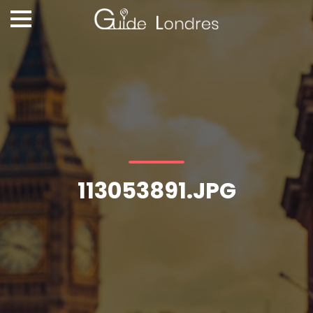
113053891.JPG