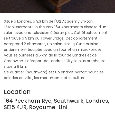
Situé à Londres, à 3,3 km de l'O2 Academy Brixton,
l'établissement On the Park 164 Apartments dispose d'un
salon avec une télévision à écran plat. Cet établissement
se trouve à 5 km du Tower Bridge. Cet appartement
comprend 2 chambres, un salon ainsi qu'une cuisine
entièrement équipée avec un four et un micro-ondes.
Vous séjournerez à 5 km de la tour de Londres et de
Greenwich. L'aéroport de Londres-City, le plus proche, se
situe à 9 km.
Ce quartier (Southwark) est un endroit parfait pour : les
balades en ville , les monuments et la culture.
Location
164 Peckham Rye, Southwark, Londres,
SE15 4JR, Royaume-Uni