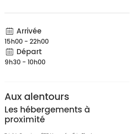
Arrivée
15h00 - 22h00
Départ
9h30 - 10h00
Aux alentours
Les hébergements à
proximité