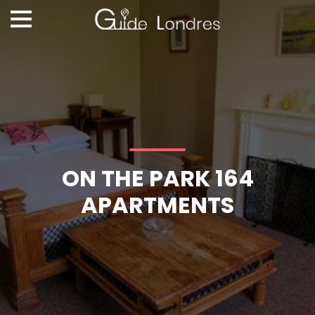
ON THE PARK 164
APARTMENTS