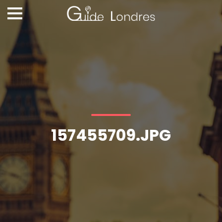
157455709.JPG