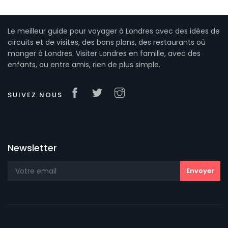
Le meilleur guide pour voyager à Londres avec des idées de
circuits et de visites, des bons plans, des restaurants où
manger à Londres. Visiter Londres en famille, avec des
enfants, ou entre amis, rien de plus simple.
SUIVEZ NOUS
Newsletter