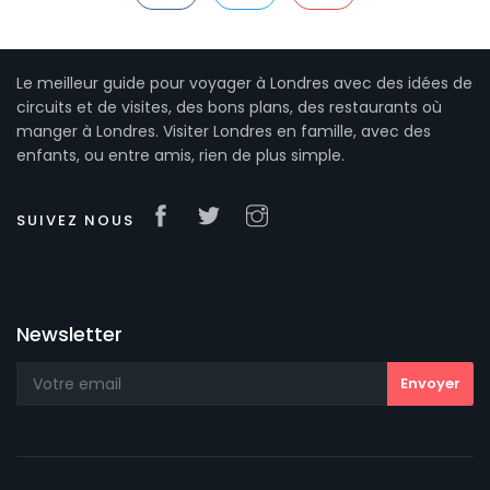
Le meilleur guide pour voyager à Londres avec des idées de
circuits et de visites, des bons plans, des restaurants où
manger à Londres. Visiter Londres en famille, avec des
enfants, ou entre amis, rien de plus simple.
SUIVEZ NOUS
Newsletter