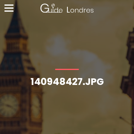
140948427.JPG