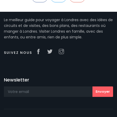
Le meilleur guide pour voyager à Londres avec des idées de
circuits et de visites, des bons plans, des restaurants où
manger à Londres. Visiter Londres en famille, avec des
enfants, ou entre amis, rien de plus simple.
SUIVEZ NOUS
Newsletter