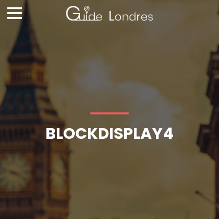
BLOCKDISPLAY4