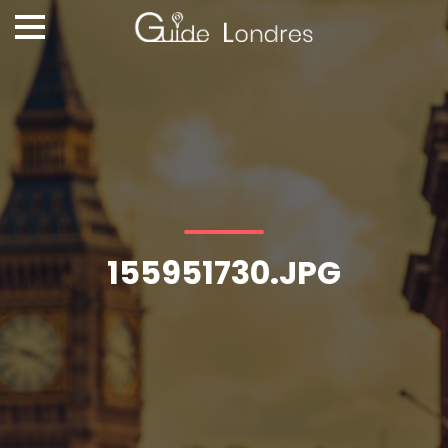
155951730.JPG