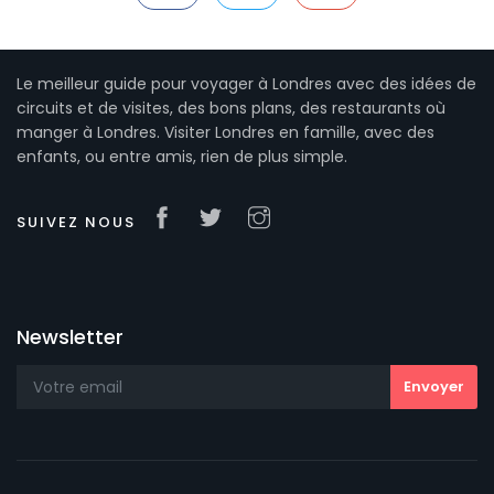
Le meilleur guide pour voyager à Londres avec des idées de
circuits et de visites, des bons plans, des restaurants où
manger à Londres. Visiter Londres en famille, avec des
enfants, ou entre amis, rien de plus simple.
SUIVEZ NOUS
Newsletter