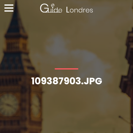
109387903.JPG