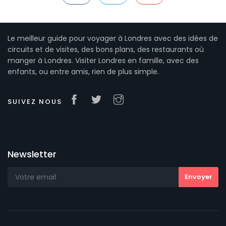
Le meilleur guide pour voyager à Londres avec des idées de
circuits et de visites, des bons plans, des restaurants où
manger à Londres. Visiter Londres en famille, avec des
enfants, ou entre amis, rien de plus simple.
SUIVEZ NOUS
Newsletter