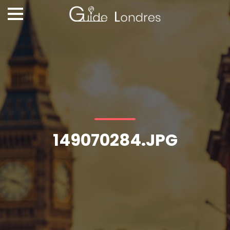
149070284.JPG