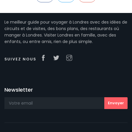
Le meilleur guide pour voyager à Londres avec des idées de
circuits et de visites, des bons plans, des restaurants où
manger à Londres. Visiter Londres en famille, avec des
enfants, ou entre amis, rien de plus simple.
SUIVEZ NOUS
Newsletter