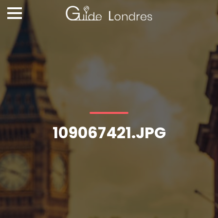
109067421.JPG