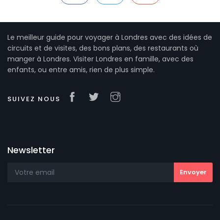
Le meilleur guide pour voyager à Londres avec des idées de
circuits et de visites, des bons plans, des restaurants où
manger à Londres. Visiter Londres en famille, avec des
enfants, ou entre amis, rien de plus simple.
SUIVEZ NOUS
Newsletter