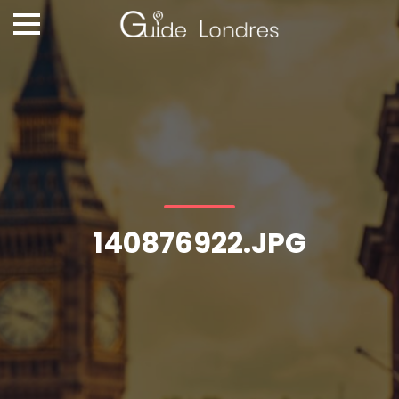
140876922.JPG