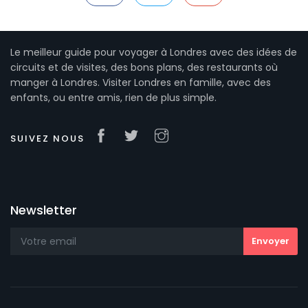
Le meilleur guide pour voyager à Londres avec des idées de
circuits et de visites, des bons plans, des restaurants où
manger à Londres. Visiter Londres en famille, avec des
enfants, ou entre amis, rien de plus simple.
SUIVEZ NOUS
Newsletter