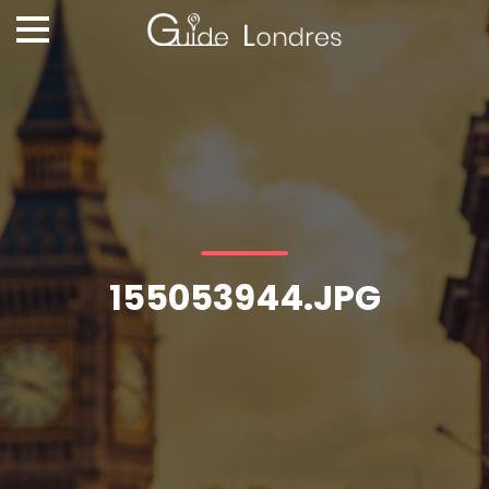
155053944.JPG