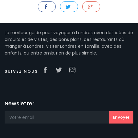
Le meilleur guide pour voyager à Londres avec des idées de
circuits et de visites, des bons plans, des restaurants où
manger à Londres. Visiter Londres en famille, avec des
enfants, ou entre amis, rien de plus simple.
SUIVEZ NOUS
Newsletter