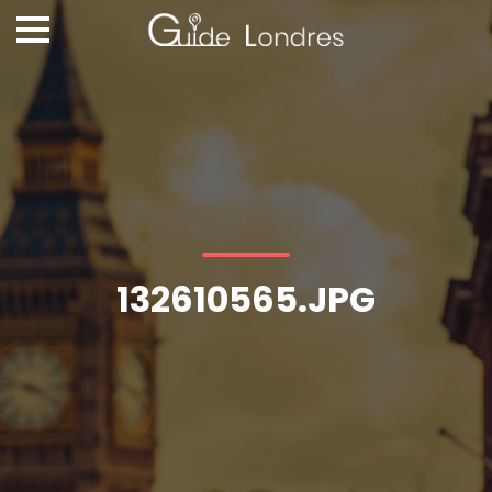
132610565.JPG