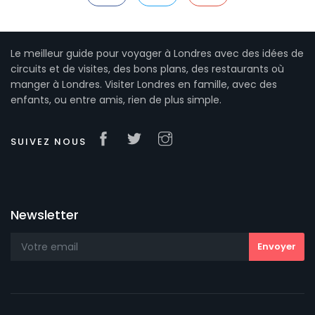
Le meilleur guide pour voyager à Londres avec des idées de
circuits et de visites, des bons plans, des restaurants où
manger à Londres. Visiter Londres en famille, avec des
enfants, ou entre amis, rien de plus simple.
SUIVEZ NOUS
Newsletter