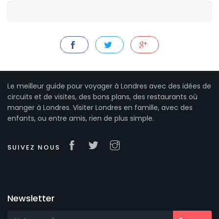
Le meilleur guide pour voyager à Londres avec des idées de
circuits et de visites, des bons plans, des restaurants où
manger à Londres. Visiter Londres en famille, avec des
enfants, ou entre amis, rien de plus simple.
SUIVEZ NOUS
Newsletter