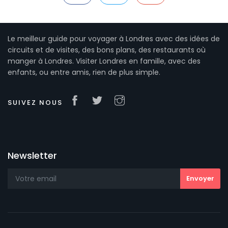
Le meilleur guide pour voyager à Londres avec des idées de
circuits et de visites, des bons plans, des restaurants où
manger à Londres. Visiter Londres en famille, avec des
enfants, ou entre amis, rien de plus simple.
SUIVEZ NOUS
Newsletter