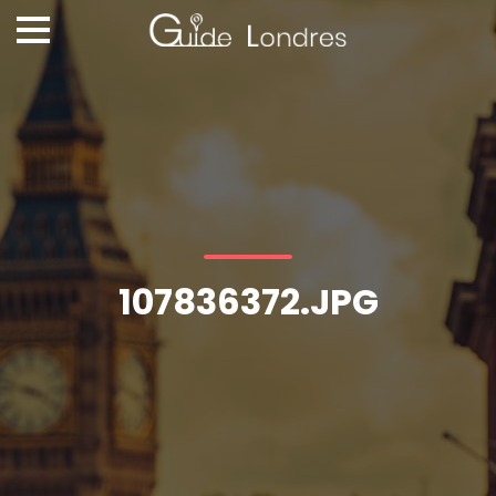
107836372.JPG