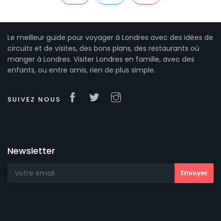
Le meilleur guide pour voyager à Londres avec des idées de
circuits et de visites, des bons plans, des restaurants où
manger à Londres. Visiter Londres en famille, avec des
enfants, ou entre amis, rien de plus simple.
SUIVEZ NOUS
Newsletter