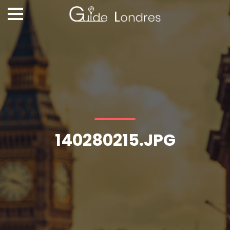
140280215.JPG