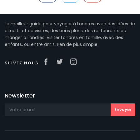
Le meilleur guide pour voyager à Londres avec des idées de
circuits et de visites, des bons plans, des restaurants où
manger à Londres. Visiter Londres en famille, avec des
enfants, ou entre amis, rien de plus simple.
SUIVEZ NOUS
Newsletter