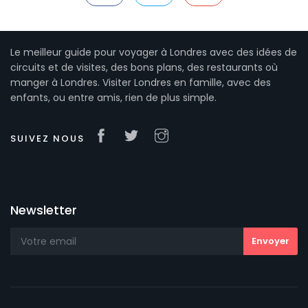
Le meilleur guide pour voyager à Londres avec des idées de
circuits et de visites, des bons plans, des restaurants où
manger à Londres. Visiter Londres en famille, avec des
enfants, ou entre amis, rien de plus simple.
SUIVEZ NOUS
Newsletter