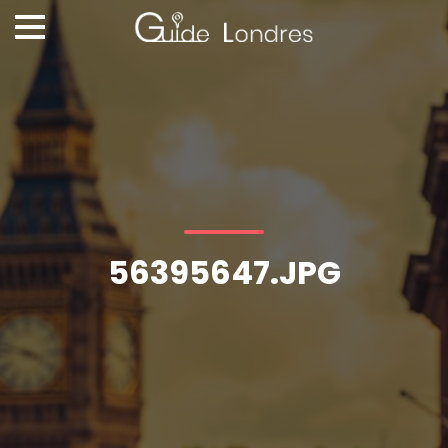
56395647.JPG