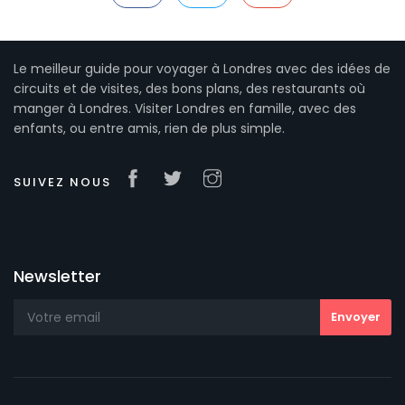
Le meilleur guide pour voyager à Londres avec des idées de
circuits et de visites, des bons plans, des restaurants où
manger à Londres. Visiter Londres en famille, avec des
enfants, ou entre amis, rien de plus simple.
SUIVEZ NOUS
Newsletter