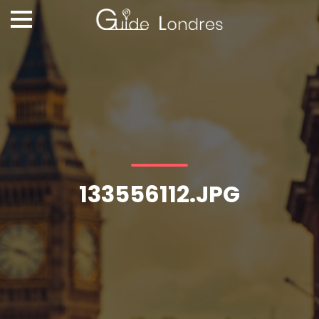
133556112.JPG