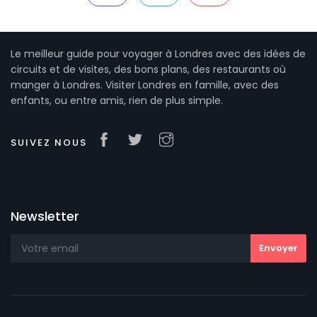
Le meilleur guide pour voyager à Londres avec des idées de
circuits et de visites, des bons plans, des restaurants où
manger à Londres. Visiter Londres en famille, avec des
enfants, ou entre amis, rien de plus simple.
SUIVEZ NOUS
Newsletter