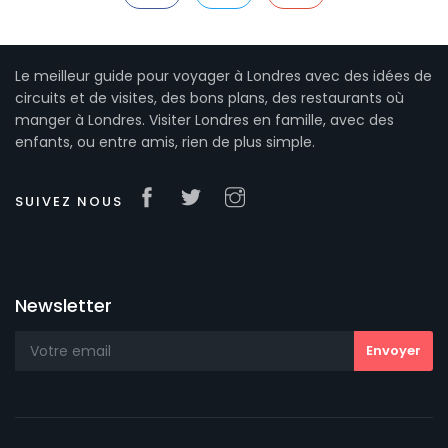
Le meilleur guide pour voyager à Londres avec des idées de
circuits et de visites, des bons plans, des restaurants où
manger à Londres. Visiter Londres en famille, avec des
enfants, ou entre amis, rien de plus simple.
SUIVEZ NOUS
Newsletter