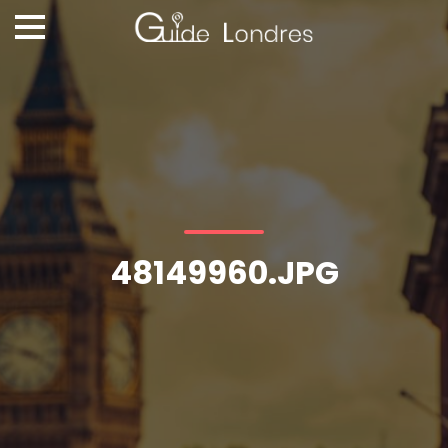
48149960.JPG