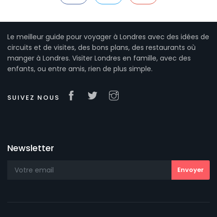
Le meilleur guide pour voyager à Londres avec des idées de
circuits et de visites, des bons plans, des restaurants où
manger à Londres. Visiter Londres en famille, avec des
enfants, ou entre amis, rien de plus simple.
SUIVEZ NOUS
Newsletter