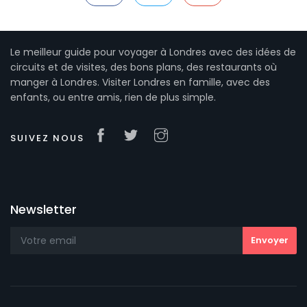
Le meilleur guide pour voyager à Londres avec des idées de
circuits et de visites, des bons plans, des restaurants où
manger à Londres. Visiter Londres en famille, avec des
enfants, ou entre amis, rien de plus simple.
SUIVEZ NOUS
Newsletter