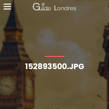
152893500.JPG