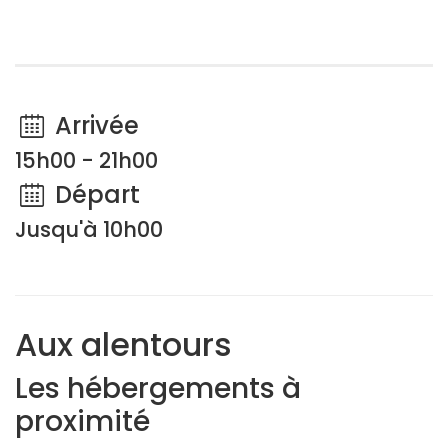
Arrivée
15h00 - 21h00
Départ
Jusqu'à 10h00
Aux alentours
Les hébergements à
proximité