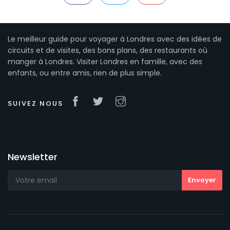
Le meilleur guide pour voyager à Londres avec des idées de
circuits et de visites, des bons plans, des restaurants où
manger à Londres. Visiter Londres en famille, avec des
enfants, ou entre amis, rien de plus simple.
SUIVEZ NOUS
Newsletter