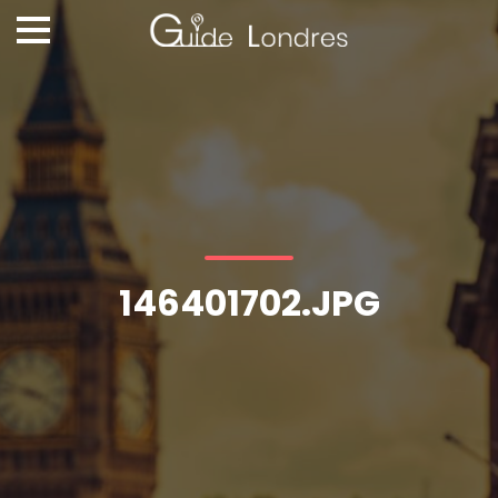
146401702.JPG