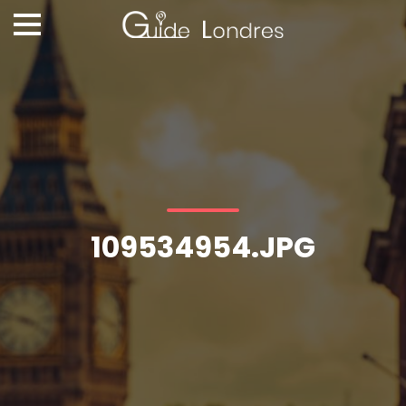
109534954.JPG