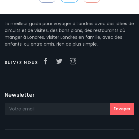
Le meilleur guide pour voyager à Londres avec des idées de
circuits et de visites, des bons plans, des restaurants où
manger à Londres. Visiter Londres en famille, avec des
enfants, ou entre amis, rien de plus simple.
SUIVEZ NOUS
Newsletter