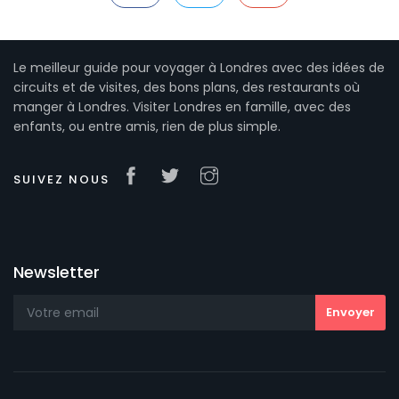
Le meilleur guide pour voyager à Londres avec des idées de
circuits et de visites, des bons plans, des restaurants où
manger à Londres. Visiter Londres en famille, avec des
enfants, ou entre amis, rien de plus simple.
SUIVEZ NOUS
Newsletter