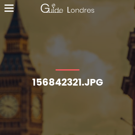
156842321.JPG