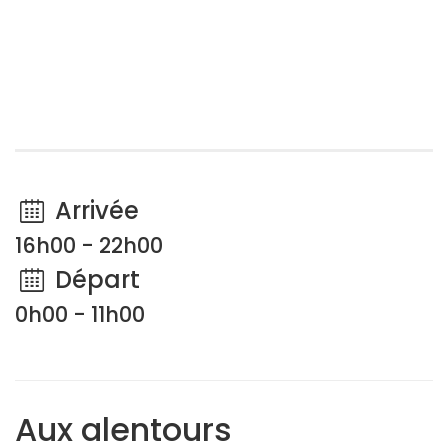
Arrivée
16h00 - 22h00
Départ
0h00 - 11h00
Aux alentours