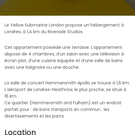
Le Yellow Submarine London propose un hébergement à
Londres, à 1,4 km du Riverside Studios.
Cet appartement possède une terrasse. L’appartement
dispose de 4 chambres, d’un salon avec une télévision à
écran plat, d’une cuisine équipée et d’une salle de bains
avec une baignoire ou une douche.
La salle de concert Hammersmith Apollo se trouve à 1,6 km.
L’aéroport de Londres-Heathrow, le plus proche, se situe à
16 km.
Ce quartier (Hammersmith and Fulham) est un endroit
parfait pour : de bons transports en commun , les
divertissements et les parcs.
Location