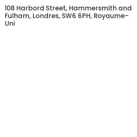
108 Harbord Street, Hammersmith and
Fulham, Londres, SW6 6PH, Royaume-
Uni