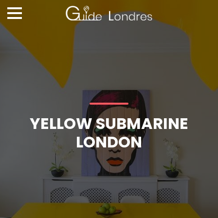
YELLOW SUBMARINE
LONDON