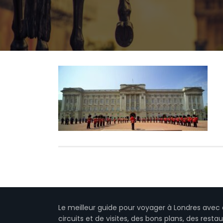
Le meilleur guide pour voyager à Londres avec 
circuits et de visites, des bons plans, des resta