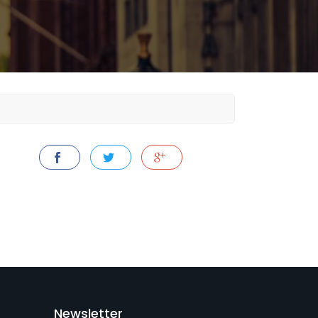
Newsletter