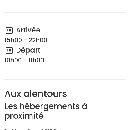
Arrivée
15h00 - 22h00
Départ
10h00 - 11h00
Aux alentours
Les hébergements à
proximité