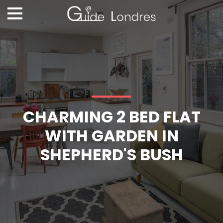
CHARMING 2 BED FLAT
WITH GARDEN IN
SHEPHERD'S BUSH