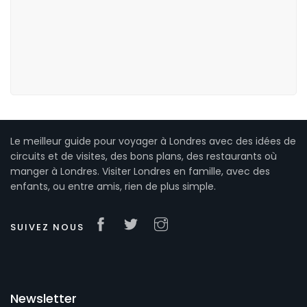
Le meilleur guide pour voyager à Londres avec des idées de
circuits et de visites, des bons plans, des restaurants où
manger à Londres. Visiter Londres en famille, avec des
enfants, ou entre amis, rien de plus simple.
SUIVEZ NOUS
Newsletter