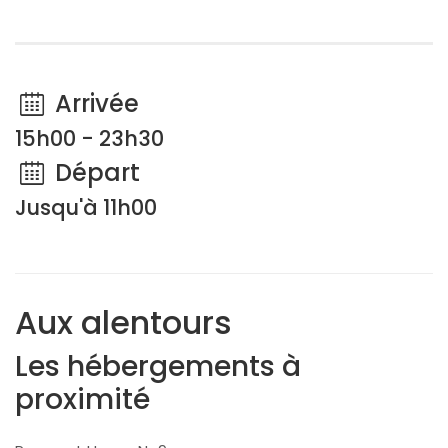
Arrivée
15h00 - 23h30
Départ
Jusqu'à 11h00
Aux alentours
Les hébergements à
proximité