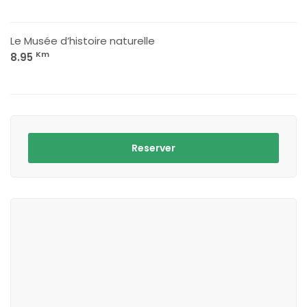
Le Musée d’histoire naturelle
Km
8.95
Reserver