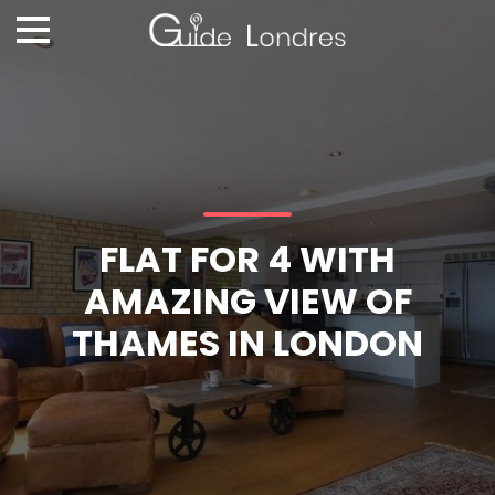
FLAT FOR 4 WITH
AMAZING VIEW OF
THAMES IN LONDON