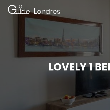
LOVELY 1 B