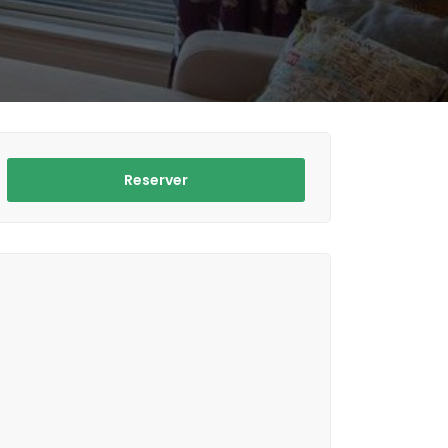
Reserver