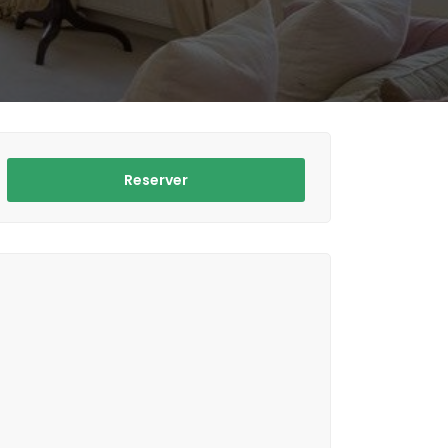
Reserver