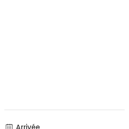
Arrivée