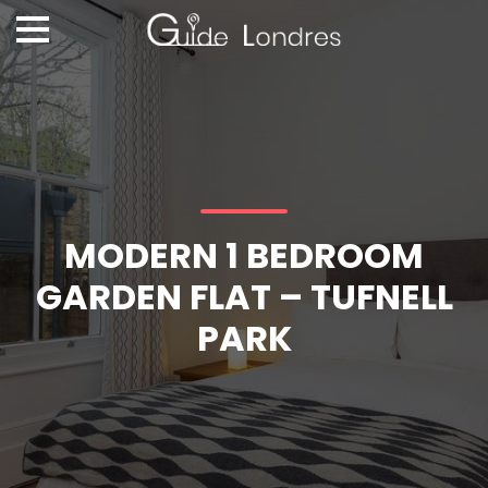
MODERN 1 BEDROOM
GARDEN FLAT – TUFNELL
PARK