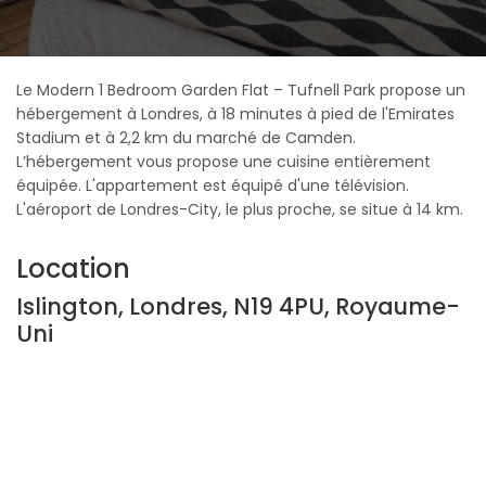
Le Modern 1 Bedroom Garden Flat – Tufnell Park propose un
hébergement à Londres, à 18 minutes à pied de l'Emirates
Stadium et à 2,2 km du marché de Camden.
L’hébergement vous propose une cuisine entièrement
équipée. L'appartement est équipé d'une télévision.
L'aéroport de Londres-City, le plus proche, se situe à 14 km.
Location
Islington, Londres, N19 4PU, Royaume-
Uni