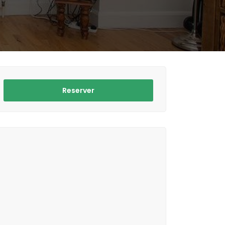
Reserver