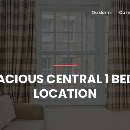
Où dormir
Où m
CIOUS CENTRAL 1 BED
LOCATION