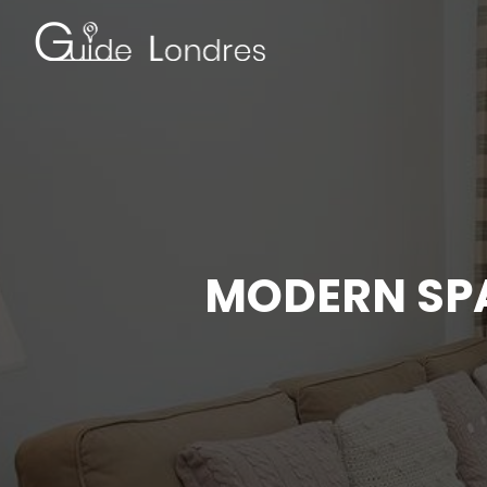
MODERN SPA