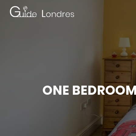
ONE BEDROOM 