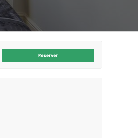
Reserver